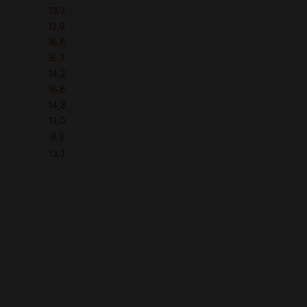
13,3
12,9
18,8
16,3
14,2
16,8
14,3
13,0
9,3
13,3