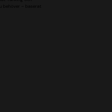
du behöver – baserat