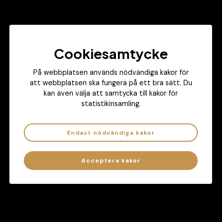
V75 analysen, Kalmar 14 januari
Tidigare V85 tips
Cookiesamtycke
På webbplatsen används nödvändiga kakor för
att webbplatsen ska fungera på ett bra sätt. Du
V75 analysen, Färjestad 7 januari
kan även välja att samtycka till kakor för
Tidigare V85 tips
statistikinsamling.
Endast nödvändiga kakor
«
1
…
15
16
17
18
»
Acceptera kakor
7byStats i media